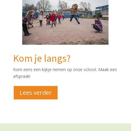
Kom je langs?
Kom eens een kijkje nemen op onze school. Maak een
afspraak!
Lees verder