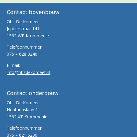
Contact bovenbouw:
Obs De Komeet
Jupiterstraat 141
1562 WP Krommenie
Telefoonnummer:
075 – 628 3240
E-mail:
info@obsdekomeet.nl
Contact onderbouw:
Obs De Komeet
Neptunuslaan 1
1562 XT Krommenie
Telefoonnummer:
075 – 621 6200