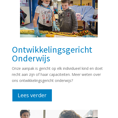
Ontwikkelingsgericht
Onderwijs
Onze aanpak is gericht op elk individueel kind en doet
recht aan zijn of haar capaciteiten. Meer weten over
ons ontwikkelingsgericht onderwijs?
Lees verder