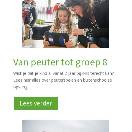
Van peuter tot groep 8
Wist je dat je kind al vanaf 2 jaar bij ons terecht kan?
Lees hier alles over peuterspelen en buitenschoolse
opvang.
Lees verder