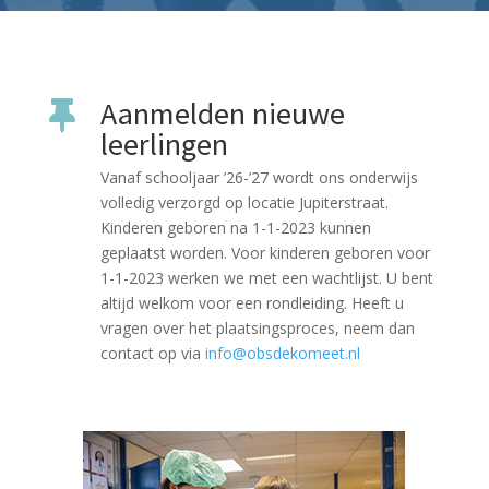
Aanmelden nieuwe

leerlingen
Vanaf schooljaar ’26-’27 wordt ons onderwijs
volledig verzorgd op locatie Jupiterstraat.
Kinderen geboren na 1-1-2023 kunnen
geplaatst worden. Voor kinderen geboren voor
1-1-2023 werken we met een wachtlijst. U bent
altijd welkom voor een rondleiding. Heeft u
vragen over het plaatsingsproces, neem dan
contact op via
info@obsdekomeet.nl