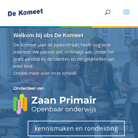
Welkom bij obs De Komeet
De Komeet (aan de Jupiterstraat) heeft oog voor
iedereen. We passen ons onderwijs aan, zodat het
goed aansluit bij de talenten en mogelijkheden van
ieder kind.
Ontdek meer over onze school!
kennismaken en rondleiding