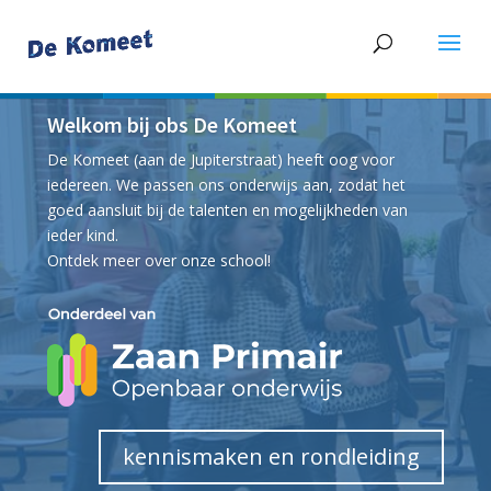
Welkom bij obs De Komeet
De Komeet (aan de Jupiterstraat) heeft oog voor
iedereen. We passen ons onderwijs aan, zodat het
goed aansluit bij de talenten en mogelijkheden van
ieder kind.
Ontdek meer over onze school!
kennismaken en rondleiding