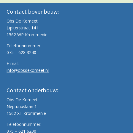
Contact bovenbouw:
Obs De Komeet
Jupiterstraat 141
1562 WP Krommenie
Telefoonnummer:
075 – 628 3240
E-mail:
info@obsdekomeet.nl
Contact onderbouw:
Obs De Komeet
Neptunuslaan 1
1562 XT Krommenie
Telefoonnummer:
075 – 621 6200