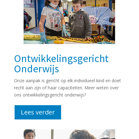
Ontwikkelingsgericht
Onderwijs
Onze aanpak is gericht op elk individueel kind en doet
recht aan zijn of haar capaciteiten. Meer weten over
ons ontwikkelingsgericht onderwijs?
Lees verder