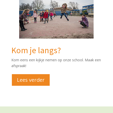
Kom je langs?
Kom eens een kijkje nemen op onze school. Maak een
afspraak!
Lees verder