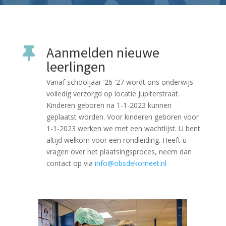
Aanmelden nieuwe

leerlingen
Vanaf schooljaar ’26-’27 wordt ons onderwijs
volledig verzorgd op locatie Jupiterstraat.
Kinderen geboren na 1-1-2023 kunnen
geplaatst worden. Voor kinderen geboren voor
1-1-2023 werken we met een wachtlijst. U bent
altijd welkom voor een rondleiding. Heeft u
vragen over het plaatsingsproces, neem dan
contact op via
info@obsdekomeet.nl