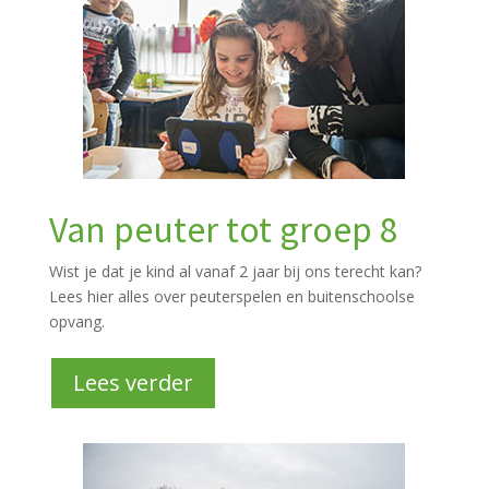
Van peuter tot groep 8
Wist je dat je kind al vanaf 2 jaar bij ons terecht kan?
Lees hier alles over peuterspelen en buitenschoolse
opvang.
Lees verder