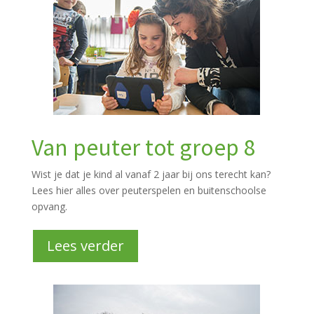
Van peuter tot groep 8
Wist je dat je kind al vanaf 2 jaar bij ons terecht kan?
Lees hier alles over peuterspelen en buitenschoolse
opvang.
Lees verder