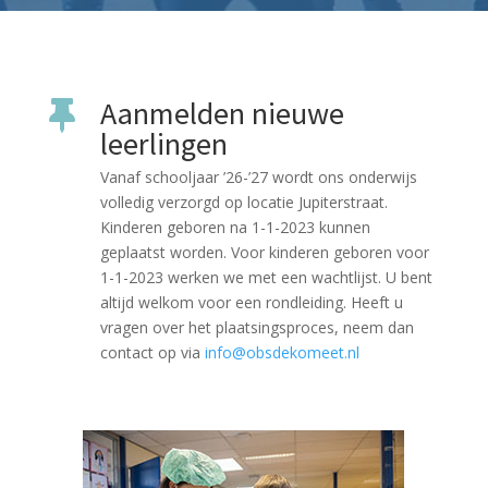
Aanmelden nieuwe

leerlingen
Vanaf schooljaar ’26-’27 wordt ons onderwijs
volledig verzorgd op locatie Jupiterstraat.
Kinderen geboren na 1-1-2023 kunnen
geplaatst worden. Voor kinderen geboren voor
1-1-2023 werken we met een wachtlijst. U bent
altijd welkom voor een rondleiding. Heeft u
vragen over het plaatsingsproces, neem dan
contact op via
info@obsdekomeet.nl