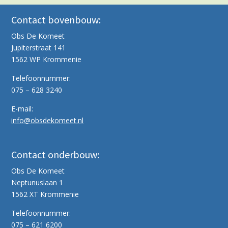
Contact bovenbouw:
Obs De Komeet
Jupiterstraat 141
1562 WP Krommenie
Telefoonnummer:
075 – 628 3240
E-mail:
info@obsdekomeet.nl
Contact onderbouw:
Obs De Komeet
Neptunuslaan 1
1562 XT Krommenie
Telefoonnummer:
075 – 621 6200