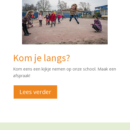
Kom je langs?
Kom eens een kijkje nemen op onze school. Maak een
afspraak!
Lees verder