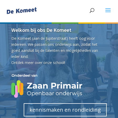
Welkom bij obs De Komeet
De Komeet (aan de Jupiterstraat) heeft oog voor
iedereen. We passen ons onderwijs aan, zodat het
goed aansluit bij de talenten en mogelijkheden van
ieder kind.
Ontdek meer over onze school!
kennismaken en rondleiding