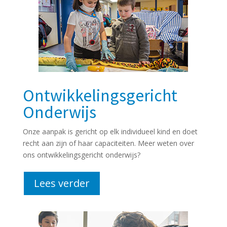
Ontwikkelingsgericht
Onderwijs
Onze aanpak is gericht op elk individueel kind en doet
recht aan zijn of haar capaciteiten. Meer weten over
ons ontwikkelingsgericht onderwijs?
Lees verder