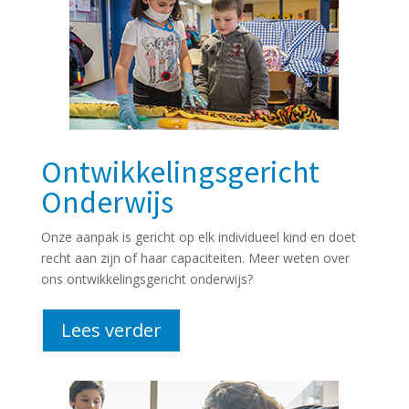
Ontwikkelingsgericht
Onderwijs
Onze aanpak is gericht op elk individueel kind en doet
recht aan zijn of haar capaciteiten. Meer weten over
ons ontwikkelingsgericht onderwijs?
Lees verder