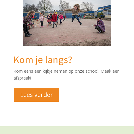
Kom je langs?
Kom eens een kijkje nemen op onze school. Maak een
afspraak!
Lees verder