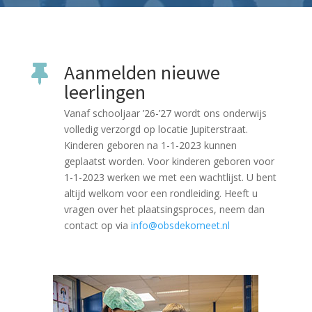
Aanmelden nieuwe

leerlingen
Vanaf schooljaar ’26-’27 wordt ons onderwijs
volledig verzorgd op locatie Jupiterstraat.
Kinderen geboren na 1-1-2023 kunnen
geplaatst worden. Voor kinderen geboren voor
1-1-2023 werken we met een wachtlijst. U bent
altijd welkom voor een rondleiding. Heeft u
vragen over het plaatsingsproces, neem dan
contact op via
info@obsdekomeet.nl