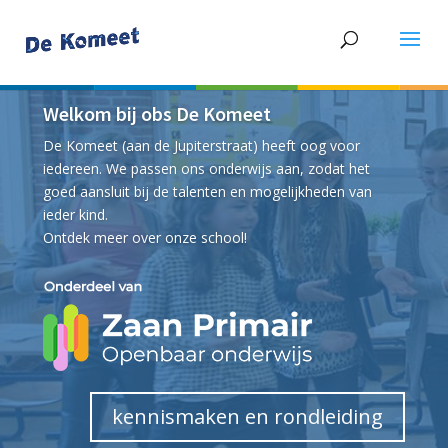
Welkom bij obs De Komeet
De Komeet (aan de Jupiterstraat) heeft oog voor
iedereen. We passen ons onderwijs aan, zodat het
goed aansluit bij de talenten en mogelijkheden van
ieder kind.
Ontdek meer over onze school!
kennismaken en rondleiding