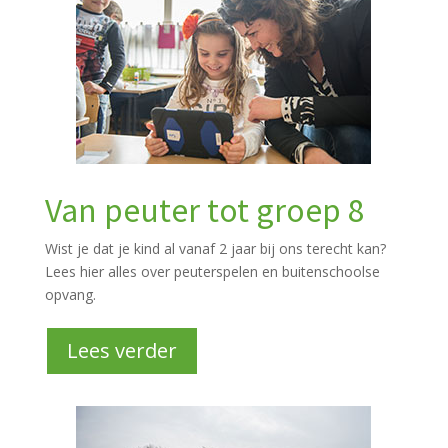
Van peuter tot groep 8
Wist je dat je kind al vanaf 2 jaar bij ons terecht kan?
Lees hier alles over peuterspelen en buitenschoolse
opvang.
Lees verder