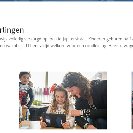
rlingen
wijs volledig verzorgd op locatie Jupiterstraat. Kinderen geboren na
 wachtlijst. U bent altijd welkom voor een rondleiding. Heeft u vra