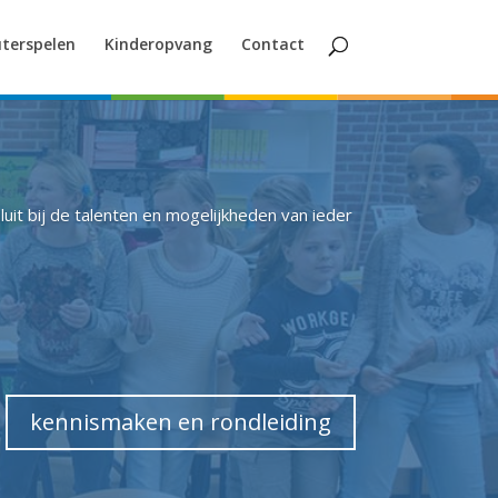
terspelen
Kinderopvang
Contact
it bij de talenten en mogelijkheden van ieder
kennismaken en rondleiding