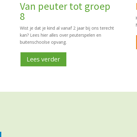
Van peuter tot groep
8
Wist je dat je kind al vanaf 2 jaar bij ons terecht
kan? Lees hier alles over peuterspelen en
buitenschoolse opvang.
Lees verder