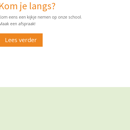
Kom je langs?
Kom eens een kijkje nemen op onze school.
Maak een afspraak!
Lees verder