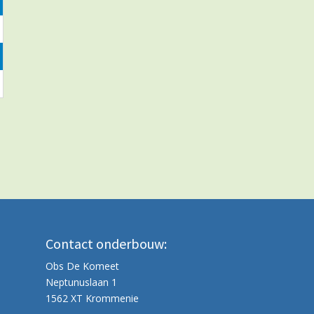
Contact onderbouw:
Obs De Komeet
Neptunuslaan 1
1562 XT Krommenie