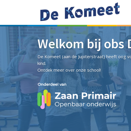
Welkom bij obs
De Komeet (aan de Jupiterstraat) heeft oog vo
kind.
Ontdek meer over onze school!