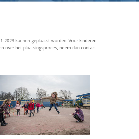
 1-1-2023 kunnen geplaatst worden. Voor kinderen
gen over het plaatsingsproces, neem dan contact