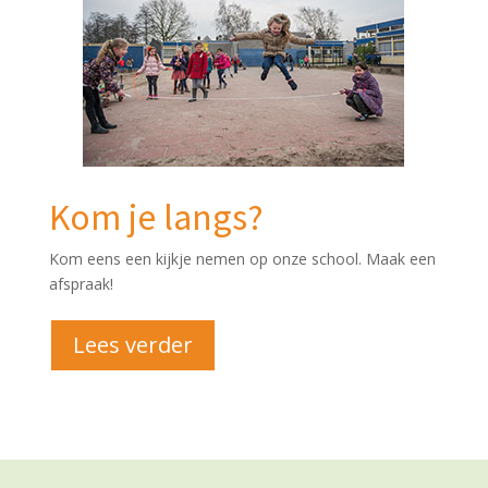
Kom je langs?
Kom eens een kijkje nemen op onze school. Maak een
afspraak!
Lees verder