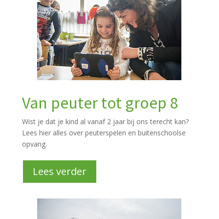
Van peuter tot groep 8
Wist je dat je kind al vanaf 2 jaar bij ons terecht kan?
Lees hier alles over peuterspelen en buitenschoolse
opvang.
Lees verder