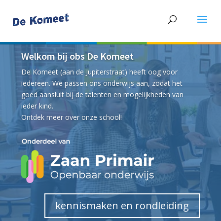
Welkom bij obs De Komeet
De Komeet (aan de Jupiterstraat) heeft oog voor
iedereen. We passen ons onderwijs aan, zodat het
goed aansluit bij de talenten en mogelijkheden van
ieder kind.
Ontdek meer over onze school!
kennismaken en rondleiding