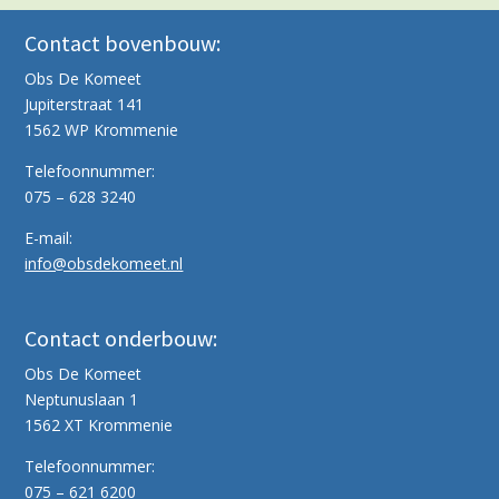
Contact bovenbouw:
Obs De Komeet
Jupiterstraat 141
1562 WP Krommenie
Telefoonnummer:
075 – 628 3240
E-mail:
info@obsdekomeet.nl
Contact onderbouw:
Obs De Komeet
Neptunuslaan 1
1562 XT Krommenie
Telefoonnummer:
075 – 621 6200