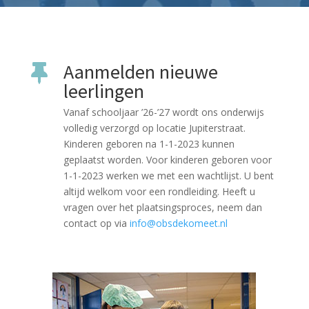
Aanmelden nieuwe

leerlingen
Vanaf schooljaar ’26-’27 wordt ons onderwijs
volledig verzorgd op locatie Jupiterstraat.
Kinderen geboren na 1-1-2023 kunnen
geplaatst worden. Voor kinderen geboren voor
1-1-2023 werken we met een wachtlijst. U bent
altijd welkom voor een rondleiding. Heeft u
vragen over het plaatsingsproces, neem dan
contact op via
info@obsdekomeet.nl