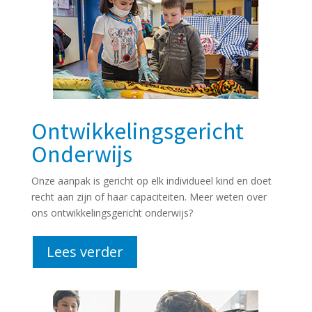
Ontwikkelingsgericht
Onderwijs
Onze aanpak is gericht op elk individueel kind en doet
recht aan zijn of haar capaciteiten. Meer weten over
ons ontwikkelingsgericht onderwijs?
Lees verder