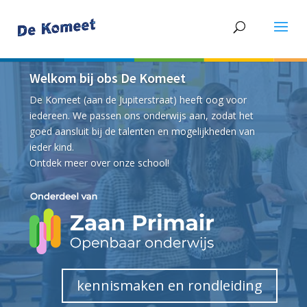
Welkom bij obs De Komeet
De Komeet (aan de Jupiterstraat) heeft oog voor
iedereen. We passen ons onderwijs aan, zodat het
goed aansluit bij de talenten en mogelijkheden van
ieder kind.
Ontdek meer over onze school!
kennismaken en rondleiding