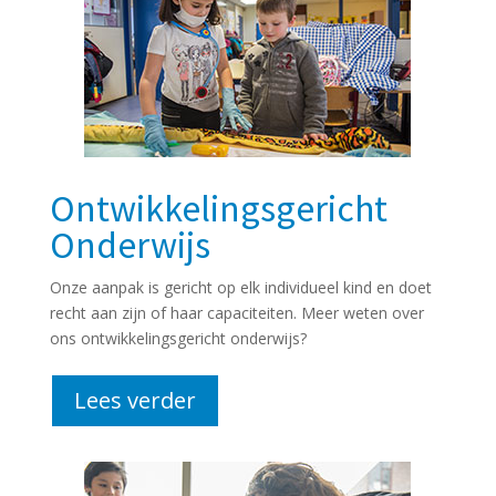
Ontwikkelingsgericht
Onderwijs
Onze aanpak is gericht op elk individueel kind en doet
recht aan zijn of haar capaciteiten. Meer weten over
ons ontwikkelingsgericht onderwijs?
Lees verder