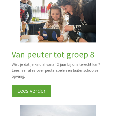
Van peuter tot groep 8
Wist je dat je kind al vanaf 2 jaar bij ons terecht kan?
Lees hier alles over peuterspelen en buitenschoolse
opvang.
Lees verder