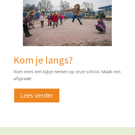
Kom je langs?
Kom eens een kijkje nemen op onze school. Maak een
afspraak!
Lees verder