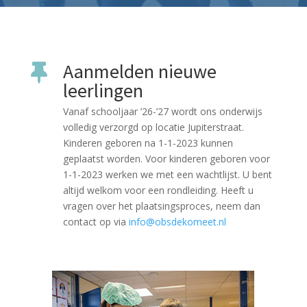
Aanmelden nieuwe

leerlingen
Vanaf schooljaar ’26-’27 wordt ons onderwijs
volledig verzorgd op locatie Jupiterstraat.
Kinderen geboren na 1-1-2023 kunnen
geplaatst worden. Voor kinderen geboren voor
1-1-2023 werken we met een wachtlijst. U bent
altijd welkom voor een rondleiding. Heeft u
vragen over het plaatsingsproces, neem dan
contact op via
info@obsdekomeet.nl