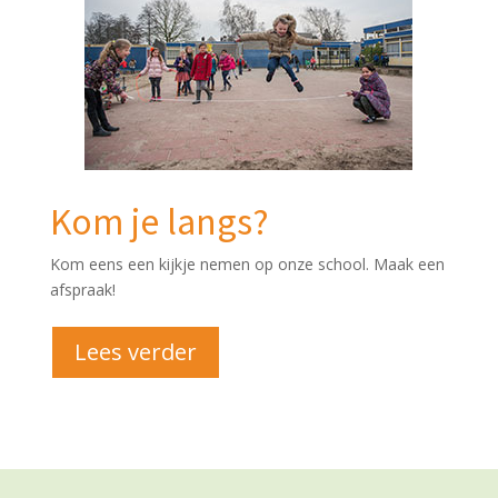
Kom je langs?
Kom eens een kijkje nemen op onze school. Maak een
afspraak!
Lees verder