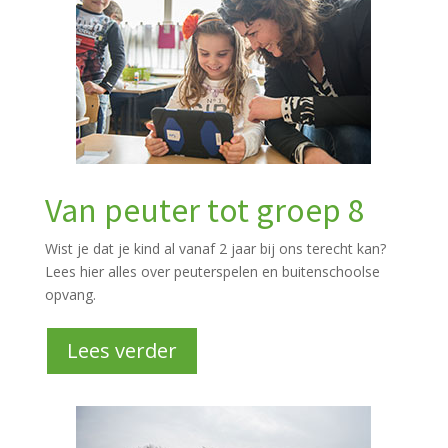
Van peuter tot groep 8
Wist je dat je kind al vanaf 2 jaar bij ons terecht kan?
Lees hier alles over peuterspelen en buitenschoolse
opvang.
Lees verder