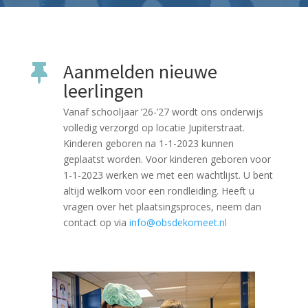
Aanmelden nieuwe

leerlingen
Vanaf schooljaar ’26-’27 wordt ons onderwijs
volledig verzorgd op locatie Jupiterstraat.
Kinderen geboren na 1-1-2023 kunnen
geplaatst worden. Voor kinderen geboren voor
1-1-2023 werken we met een wachtlijst. U bent
altijd welkom voor een rondleiding. Heeft u
vragen over het plaatsingsproces, neem dan
contact op via
info@obsdekomeet.nl