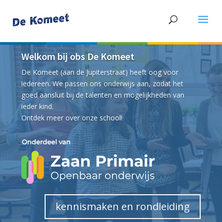
Welkom bij obs De Komeet
De Komeet (aan de Jupiterstraat) heeft oog voor
iedereen. We passen ons onderwijs aan, zodat het
goed aansluit bij de talenten en mogelijkheden van
ieder kind.
Ontdek meer over onze school!
kennismaken en rondleiding