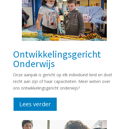
Ontwikkelingsgericht
Onderwijs
Onze aanpak is gericht op elk individueel kind en doet
recht aan zijn of haar capaciteiten. Meer weten over
ons ontwikkelingsgericht onderwijs?
Lees verder