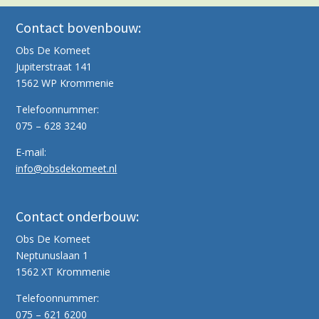
Contact bovenbouw:
Obs De Komeet
Jupiterstraat 141
1562 WP Krommenie
Telefoonnummer:
075 – 628 3240
E-mail:
info@obsdekomeet.nl
Contact onderbouw:
Obs De Komeet
Neptunuslaan 1
1562 XT Krommenie
Telefoonnummer:
075 – 621 6200