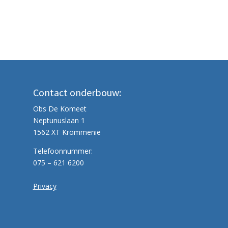
Contact onderbouw:
Obs De Komeet
Neptunuslaan 1
1562 XT Krommenie
Telefoonnummer:
075 – 621 6200
Privacy