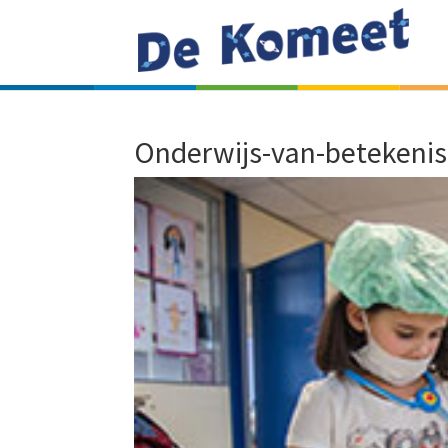
Onderwijs-van-betekenis