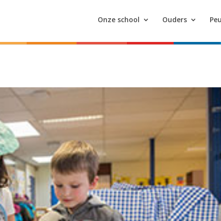
Onze school
Ouders
Peu