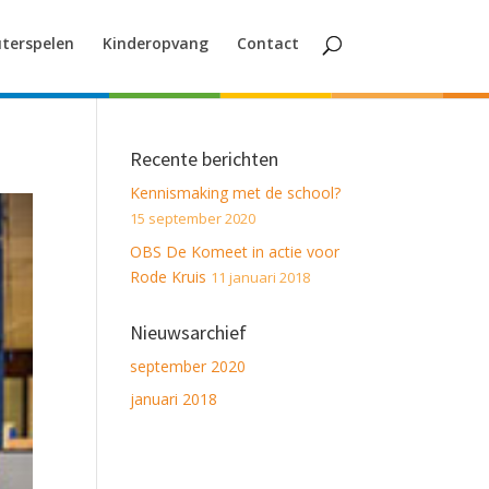
terspelen
Kinderopvang
Contact
Recente berichten
Kennismaking met de school?
15 september 2020
OBS De Komeet in actie voor
Rode Kruis
11 januari 2018
Nieuwsarchief
september 2020
januari 2018