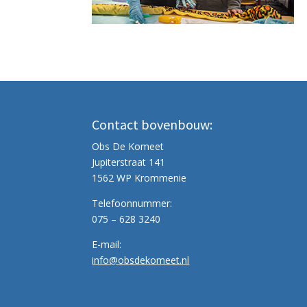
Contact bovenbouw:
Obs De Komeet
Jupiterstraat 141
1562 WP Krommenie
Telefoonnummer:
075 – 628 3240
E-mail:
info@obsdekomeet.nl