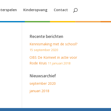
terspelen
Kinderopvang
Contact
Recente berichten
Kennismaking met de school?
15 september 2020
OBS De Komeet in actie voor
Rode Kruis
11 januari 2018
Nieuwsarchief
september 2020
januari 2018