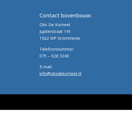
Contact bovenbouw:
Obs De Komeet
Jupiterstraat 141
1562 WP Krommenie
Telefoonnummer:
075 – 628 3240
E-mail:
info@obsdekomeet.nl