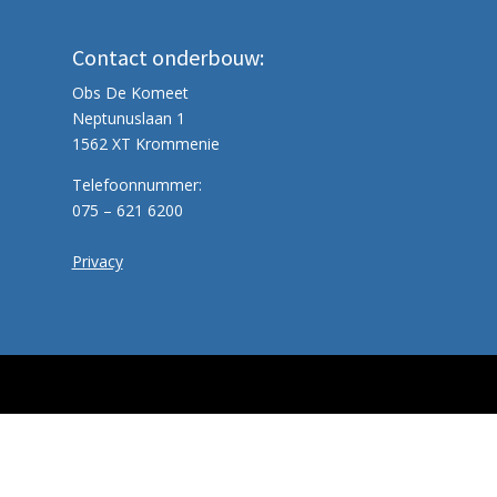
Contact onderbouw:
Obs De Komeet
Neptunuslaan 1
1562 XT Krommenie
Telefoonnummer:
075 – 621 6200
Privacy