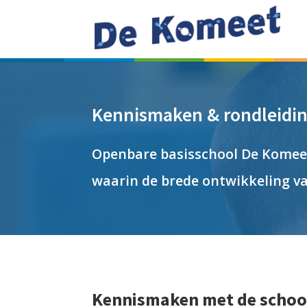
Kennismaken & rondleidi
Openbare basisschool De Komeet
waarin de brede ontwikkeling va
Kennismaken met de schoo