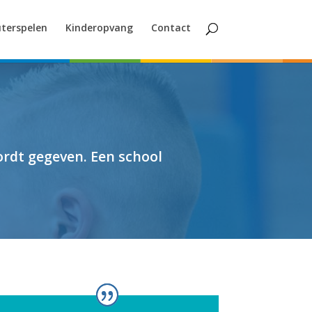
terspelen
Kinderopvang
Contact
rdt gegeven. Een school