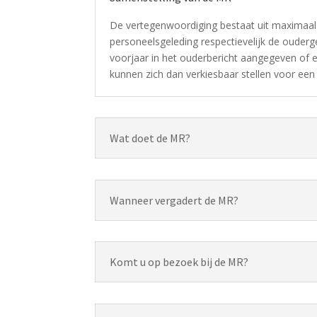
De vertegenwoordiging bestaat uit maximaal v
personeelsgeleding respectievelijk de ouderg
voorjaar in het ouderbericht aangegeven of e
kunnen zich dan verkiesbaar stellen voor een
Wat doet de MR?
Wanneer vergadert de MR?
Komt u op bezoek bij de MR?