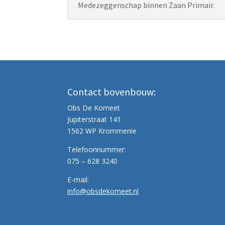
Medezeggenschap binnen Zaan Primair.
Contact bovenbouw:
Obs De Komeet
Jupiterstraat 141
1562 WP Krommenie
Telefoonnummer:
075 – 628 3240
E-mail:
info@obsdekomeet.nl