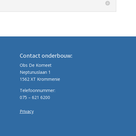
Contact onderbouw:
Obs De Komeet
Neptunuslaan 1
1562 XT Krommenie
Telefoonnummer:
075 – 621 6200
Privacy