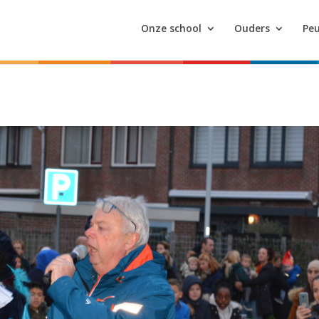
Onze school
Ouders
Peu