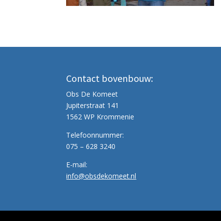
Contact bovenbouw:
Obs De Komeet
Jupiterstraat 141
1562 WP Krommenie
Telefoonnummer:
075 – 628 3240
E-mail:
info@obsdekomeet.nl