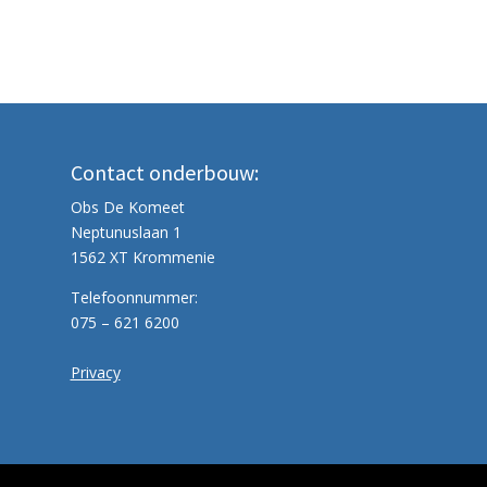
Contact onderbouw:
Obs De Komeet
Neptunuslaan 1
1562 XT Krommenie
Telefoonnummer:
075 – 621 6200
Privacy