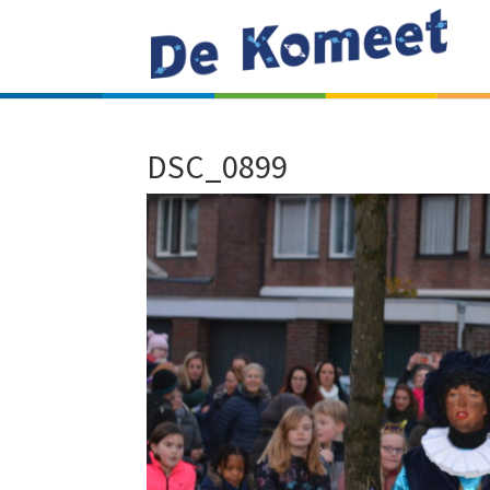
DSC_0899