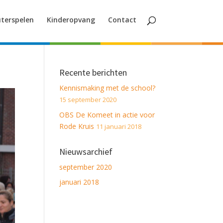
terspelen
Kinderopvang
Contact
Recente berichten
Kennismaking met de school?
15 september 2020
OBS De Komeet in actie voor
Rode Kruis
11 januari 2018
Nieuwsarchief
september 2020
januari 2018