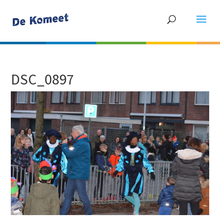
DSC_0897