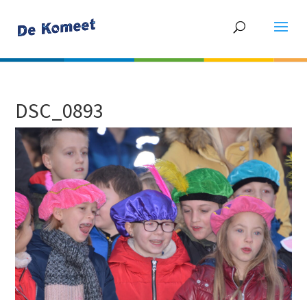
DSC_0893