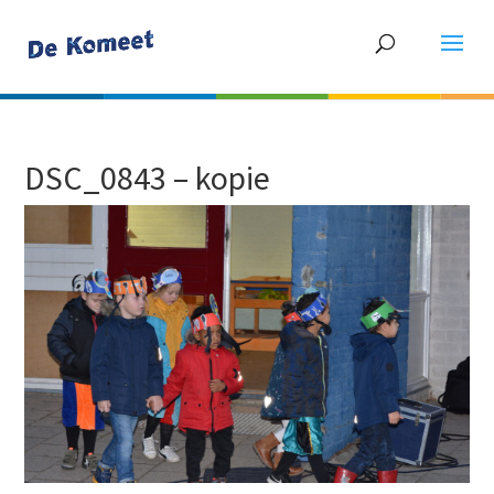
DSC_0843 – kopie