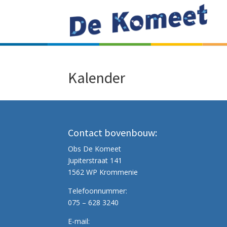
Kalender
Contact bovenbouw:
Obs De Komeet
Jupiterstraat 141
1562 WP Krommenie
Telefoonnummer:
075 – 628 3240
E-mail: