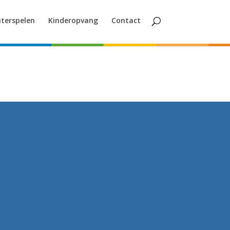
terspelen
Kinderopvang
Contact