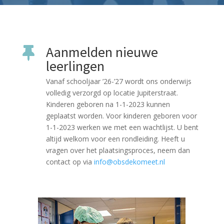
Aanmelden nieuwe

leerlingen
Vanaf schooljaar ’26-’27 wordt ons onderwijs
volledig verzorgd op locatie Jupiterstraat.
Kinderen geboren na 1-1-2023 kunnen
geplaatst worden. Voor kinderen geboren voor
1-1-2023 werken we met een wachtlijst. U bent
altijd welkom voor een rondleiding. Heeft u
vragen over het plaatsingsproces, neem dan
contact op via
info@obsdekomeet.nl