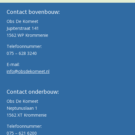
Contact bovenbouw:
Obs De Komeet
Jupiterstraat 141
1562 WP Krommenie
Telefoonnummer:
075 – 628 3240
E-mail:
info@obsdekomeet.nl
Contact onderbouw:
Obs De Komeet
Neptunuslaan 1
1562 XT Krommenie
Telefoonnummer:
075 – 621 6200