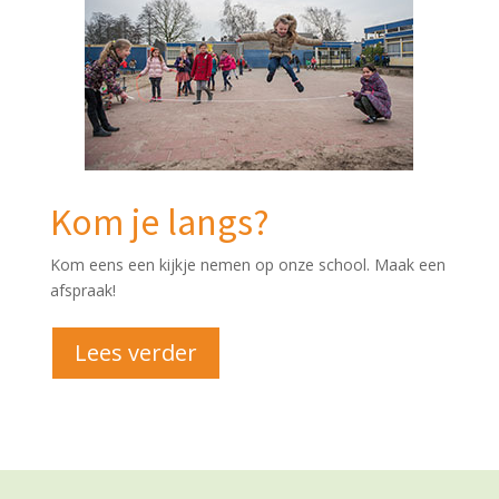
Kom je langs?
Kom eens een kijkje nemen op onze school. Maak een
afspraak!
Lees verder