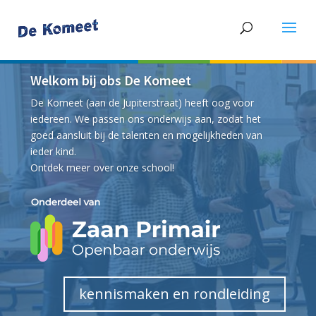
Welkom bij obs De Komeet
De Komeet (aan de Jupiterstraat) heeft oog voor
iedereen. We passen ons onderwijs aan, zodat het
goed aansluit bij de talenten en mogelijkheden van
ieder kind.
Ontdek meer over onze school!
kennismaken en rondleiding