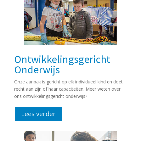
Ontwikkelingsgericht
Onderwijs
Onze aanpak is gericht op elk individueel kind en doet
recht aan zijn of haar capaciteiten. Meer weten over
ons ontwikkelingsgericht onderwijs?
Lees verder