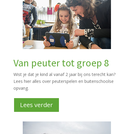
Van peuter tot groep 8
Wist je dat je kind al vanaf 2 jaar bij ons terecht kan?
Lees hier alles over peuterspelen en buitenschoolse
opvang.
Lees verder